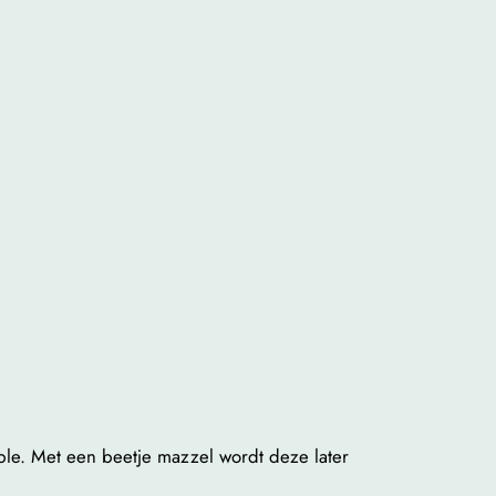
ple. Met een beetje mazzel wordt deze later