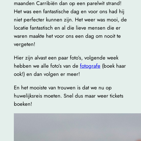
maanden Carribiën dan op een parelwit strand!
Het was een fantastische dag en voor ons had hij
niet perfecter kunnen zijn. Het weer was mooi, de
locatie fantastisch en al die lieve mensen die er
waren maakte het voor ons een dag om nooit te
vergeten!
Hier zijn alvast een paar foto’s, volgende week
hebben we alle foto’s van de
fotografe
(boek haar
ook!) en dan volgen er meer!
En het mooiste van trouwen is dat we nu op
huwelijksreis moeten. Snel dus maar weer tickets
boeken!