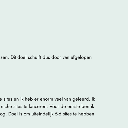
sen. Dit doel schuift dus door van afgelopen
e sites en ik heb er enorm veel van geleerd. Ik
iche sites te lanceren. Voor de eerste ben ik
og. Doel is om uiteindelijk 5-6 sites te hebben