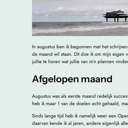
In augustus ben ik begonnen met het schrijven 
de maand wil staan. Dit doe ik om mijn eigen v
jullie te horen wat jullie van m’n plannen vinde
Afgelopen maand
Augustus was als eerste maand redelijk succes
heb ik maar 1 van de doelen echt gehaald, ma
Sinds lange tijd heb ik namelijk weer een Op
daarvan kende ik al jaren, andere eigenlijk all