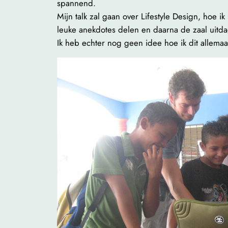
spannend.
Mijn talk zal gaan over Lifestyle Design, hoe i
leuke anekdotes delen en daarna de zaal uitda
Ik heb echter nog geen idee hoe ik dit allemaa