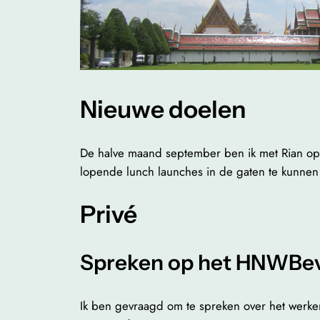
Nieuwe doelen
De halve maand september ben ik met Rian op v
lopende lunch launches in de gaten te kunnen
Privé
Spreken op het HNWBe
Ik ben gevraagd om te spreken over het werke