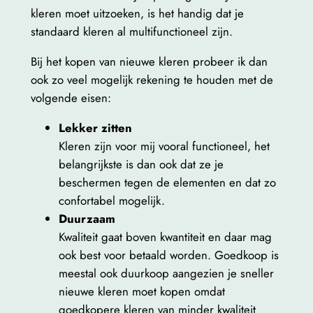
kleren moet uitzoeken, is het handig dat je
standaard kleren al multifunctioneel zijn.
Bij het kopen van nieuwe kleren probeer ik dan
ook zo veel mogelijk rekening te houden met de
volgende eisen:
Lekker zitten
Kleren zijn voor mij vooral functioneel, het
belangrijkste is dan ook dat ze je
beschermen tegen de elementen en dat zo
confortabel mogelijk.
Duurzaam
Kwaliteit gaat boven kwantiteit en daar mag
ook best voor betaald worden. Goedkoop is
meestal ook duurkoop aangezien je sneller
nieuwe kleren moet kopen omdat
goedkopere kleren van minder kwaliteit