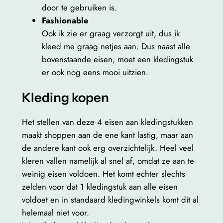
door te gebruiken is.
Fashionable
Ook ik zie er graag verzorgt uit, dus ik
kleed me graag netjes aan. Dus naast alle
bovenstaande eisen, moet een kledingstuk
er ook nog eens mooi uitzien.
Kleding kopen
Het stellen van deze 4 eisen aan kledingstukken
maakt shoppen aan de ene kant lastig, maar aan
de andere kant ook erg overzichtelijk. Heel veel
kleren vallen namelijk al snel af, omdat ze aan te
weinig eisen voldoen. Het komt echter slechts
zelden voor dat 1 kledingstuk aan alle eisen
voldoet en in standaard kledingwinkels komt dit al
helemaal niet voor.