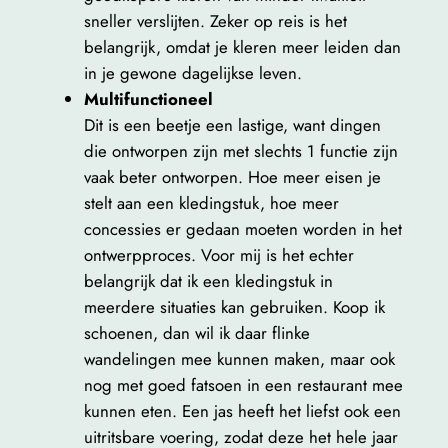
sneller verslijten. Zeker op reis is het
belangrijk, omdat je kleren meer leiden dan
in je gewone dagelijkse leven.
Multifunctioneel
Dit is een beetje een lastige, want dingen
die ontworpen zijn met slechts 1 functie zijn
vaak beter ontworpen. Hoe meer eisen je
stelt aan een kledingstuk, hoe meer
concessies er gedaan moeten worden in het
ontwerpproces. Voor mij is het echter
belangrijk dat ik een kledingstuk in
meerdere situaties kan gebruiken. Koop ik
schoenen, dan wil ik daar flinke
wandelingen mee kunnen maken, maar ook
nog met goed fatsoen in een restaurant mee
kunnen eten. Een jas heeft het liefst ook een
uitritsbare voering, zodat deze het hele jaar