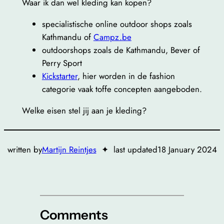
Waar ik dan wel kleding kan kopen?
specialistische online outdoor shops zoals
Kathmandu of
Campz.be
outdoorshops zoals de Kathmandu, Bever of
Perry Sport
Kickstarter
, hier worden in de fashion
categorie vaak toffe concepten aangeboden.
Welke eisen stel jij aan je kleding?
written by
Martijn Reintjes
✦
last updated
18 January 2024
Comments